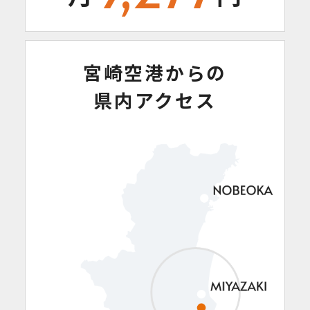
宮崎空港からの
県内アクセス