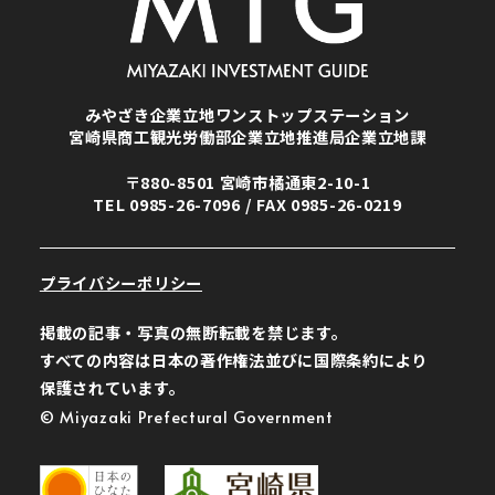
みやざき企業立地ワンストップステーション
宮崎県商工観光労働部企業立地推進局企業立地課
〒880-8501 宮崎市橘通東2-10-1
TEL
0985-26-7096
/ FAX 0985-26-0219
プライバシーポリシー
掲載の記事・写真の無断転載を禁じます。
すべての内容は日本の著作権法並びに国際条約により
保護されています。
© Miyazaki Prefectural Government