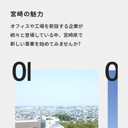
宮崎の魅力
オフィスや工場を新設する企業が
続々と登場している中、宮崎県で
新しい事業を始めてみませんか?
01
0