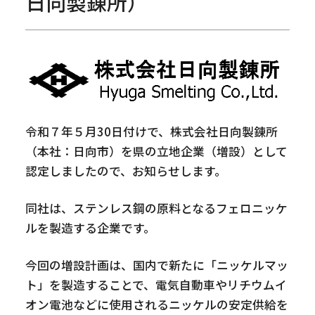
日向製錬所）
令和７年５月30日付けで、株式会社日向製錬所
（本社：日向市）を県の立地企業（増設）として
認定しましたので、お知らせします。
同社は、ステンレス鋼の原料となるフェロニッケ
ルを製造する企業です。
今回の増設計画は、国内で新たに「ニッケルマッ
ト」を製造することで、電気自動車やリチウムイ
オン電池などに使用されるニッケルの安定供給を