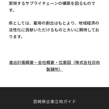
実現するサプライチェーンの構築を図るもので
す。
県としては、雇用の創出はもとより、地域経済の
活性化に貢献いただけるものと大いに期待してお
ります。
進出計画概要・会社概要・位置図（株式会社日向
製錬所）