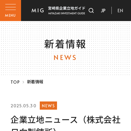
JP
EN
MENU
新着情報
NEWS
新着情報
TOP
NEWS
2025.05.30
企業立地ニュース（株式会社