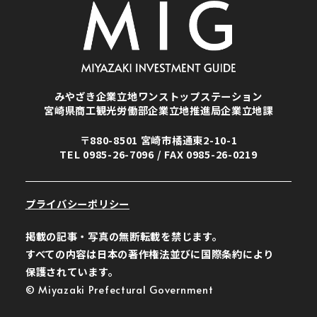
みやざき企業立地ワンストップステーション
宮崎県商工観光労働部企業立地推進局企業立地課
〒880-8501 宮崎市橘通東2-10-1
TEL
0985-26-7096
/ FAX 0985-26-0219
プライバシーポリシー
掲載の記事・写真の無断転載を禁じます。
すべての内容は日本の著作権法並びに国際条約により
保護されています。
© Miyazaki Prefectural Government