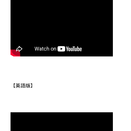
【英語版】