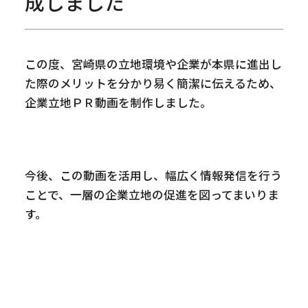
成しました
この度、宮崎県の立地環境や企業が本県に進出し
た際のメリットを分かり易く簡潔に伝えるため、
企業立地ＰＲ動画を制作しました。
今後、この動画を活用し、幅広く情報発信を行う
ことで、一層の企業立地の促進を図ってまいりま
す。