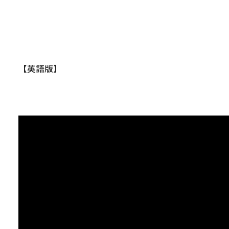
【英語版】