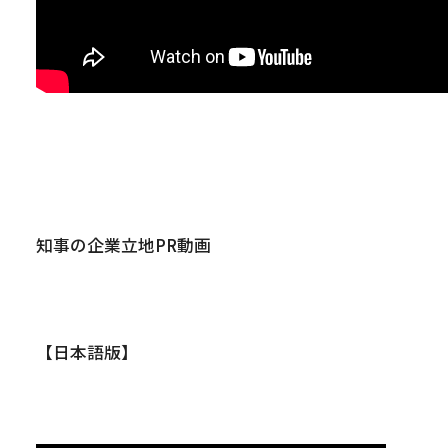
知事の企業立地PR動画
【日本語版】