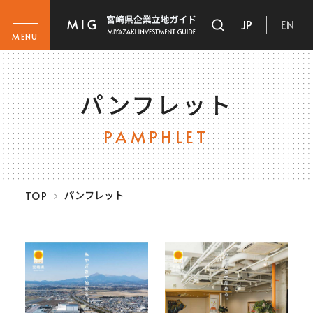
JP
EN
MENU
パンフレット
PAMPHLET
パンフレット
TOP