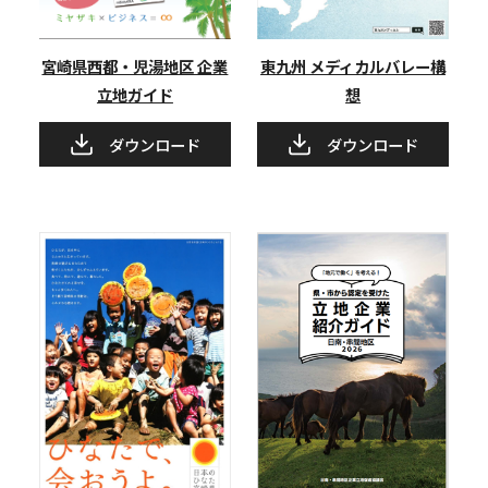
宮崎県西都・児湯地区 企業
東九州 メディカルバレー構
立地ガイド
想
ダウンロード
ダウンロード