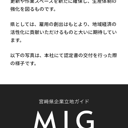
更新や作業スペースを新たに確保し、生産体制の
強化を図るものです。
県としては、雇用の創出はもとより、地域経済の
活性化に貢献いただけるものと大いに期待してい
ます。
以下の写真は、本社にて認定書の交付を行った際
の様子です。