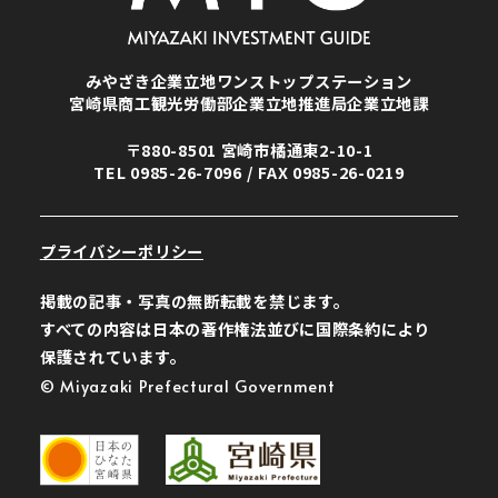
みやざき企業立地ワンストップステーション
宮崎県商工観光労働部企業立地推進局企業立地課
〒880-8501 宮崎市橘通東2-10-1
TEL
0985-26-7096
/ FAX 0985-26-0219
プライバシーポリシー
掲載の記事・写真の無断転載を禁じます。
すべての内容は日本の著作権法並びに国際条約により
保護されています。
© Miyazaki Prefectural Government