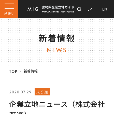
JP
EN
MENU
新着情報
NEWS
新着情報
TOP
未分類
2020.07.29
企業立地ニュース（株式会社