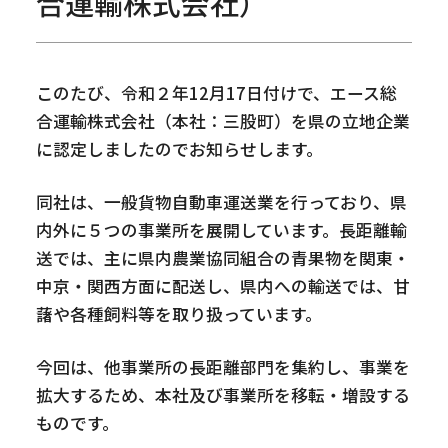
合運輸株式会社）
このたび、令和２年12月17日付けで、エース総
合運輸株式会社（本社：三股町）を県の立地企業
に認定しましたのでお知らせします。
同社は、一般貨物自動車運送業を行っており、県
内外に５つの事業所を展開しています。長距離輸
送では、主に県内農業協同組合の青果物を関東・
中京・関西方面に配送し、県内への輸送では、甘
藷や各種飼料等を取り扱っています。
今回は、他事業所の長距離部門を集約し、事業を
拡大するため、本社及び事業所を移転・増設する
ものです。