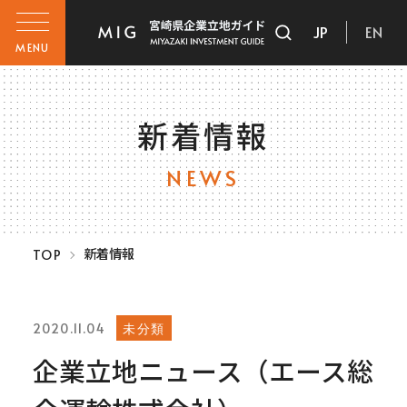
JP
EN
MENU
新着情報
NEWS
新着情報
TOP
未分類
2020.11.04
企業立地ニュース（エース総