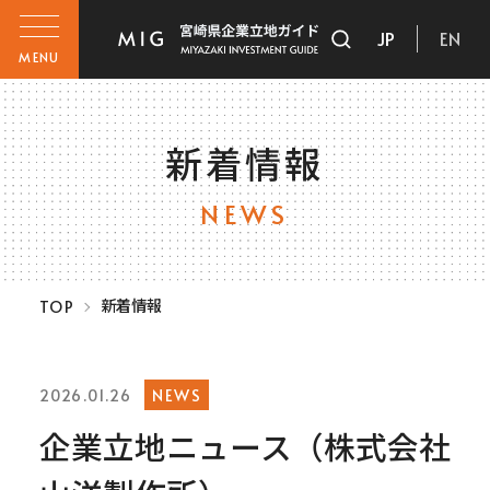
JP
EN
MENU
新着情報
NEWS
新着情報
TOP
NEWS
2026.01.26
企業立地ニュース（株式会社