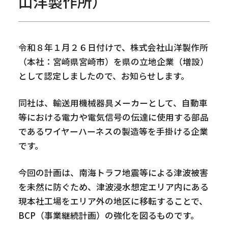
山洋製作所）
令和８年１月２６日付けで、株式会社山洋製作所
（本社：宮崎県宮崎市）を県の立地企業（増設）
として認定しましたので、お知らせします。
同社は、輸送用機械器具メーカーとして、自動車
等における電力や電気信号の伝達に使用する部品
であるワイヤーハーネスの製造等を手掛ける企業
です。
今回の計画は、南海トラフ地震等による津波被害
を未然に防ぐため、津波浸水想定エリア内にある
現本社工場をエリア外の地区に移転することで、
BCP（事業継続計画）の強化を図るものです。