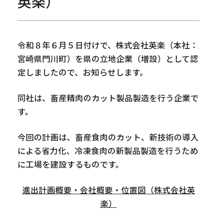
英楽）
令和８年６月５日付けで、株式会社英楽（本社：
宮崎県門川町）を県の立地企業（増設）として認
定しましたので、お知らせします。
同社は、畜産精肉のカット製品製造を行う企業で
す。
今回の計画は、畜産食肉のカット、新技術の導入
による省力化、冷凍食肉の新製品製造を行うため
に工場を建設するものです。
進出計画概要・会社概要・位置図（株式会社英
楽）