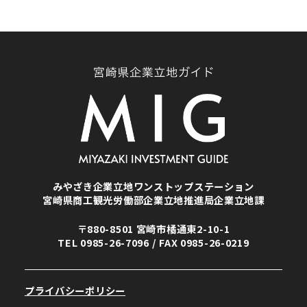
みやざき企業立地ワンストップステーション
宮崎県商工観光労働部企業立地推進局企業立地課
〒880-8501 宮崎市橘通東2-10-1
TEL
0985-26-7096
/ FAX 0985-26-0219
プライバシーポリシー