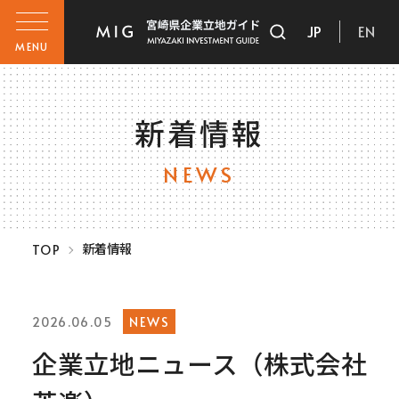
JP
EN
MENU
新着情報
NEWS
新着情報
TOP
NEWS
2026.06.05
企業立地ニュース（株式会社