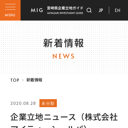
JP
EN
MENU
新着情報
NEWS
新着情報
TOP
未分類
2020.08.28
企業立地ニュース（株式会社