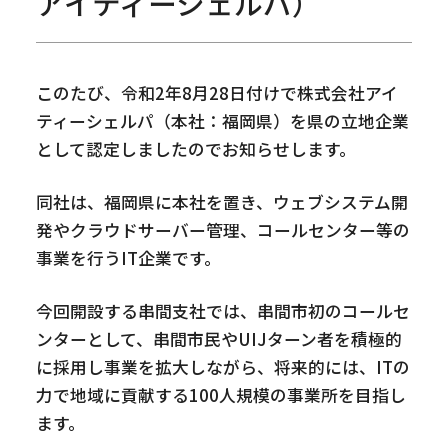
アイティーシェルパ）
このたび、令和2年8月28日付けで株式会社アイ
ティーシェルパ（本社：福岡県）を県の立地企業
として認定しましたのでお知らせします。
同社は、福岡県に本社を置き、ウェブシステム開
発やクラウドサーバー管理、コールセンター等の
事業を行うIT企業です。
今回開設する串間支社では、串間市初のコールセ
ンターとして、串間市民やUIJターン者を積極的
に採用し事業を拡大しながら、将来的には、ITの
力で地域に貢献する100人規模の事業所を目指し
ます。