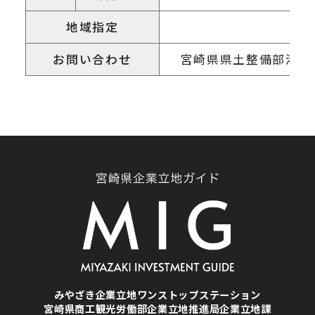
地域指定
お問い合わせ
宮崎県県土整備部港湾課 TEL
みやざき企業立地ワンストップステーション
宮崎県商工観光労働部企業立地推進局企業立地課