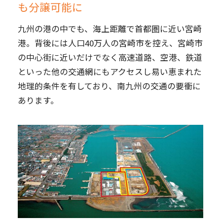
も分譲可能に
九州の港の中でも、海上距離で首都圏に近い宮崎
港。背後には人口40万人の宮崎市を控え、宮崎市
の中心街に近いだけでなく高速道路、空港、鉄道
といった他の交通網にもアクセスし易い恵まれた
地理的条件を有しており、南九州の交通の要衝に
あります。