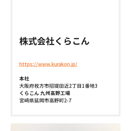
株式会社くらこん
https://www.kurakon.jp/
本社
大阪府枚方市招提田近2丁目1番地3
くらこん 九州高野工場
宮崎県延岡市高野町2-7