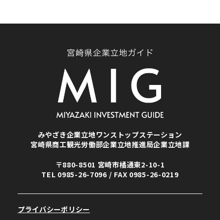
みやざき企業立地ワンストップステーション
宮崎県商工観光労働部企業立地推進局企業立地課
〒880-8501 宮崎市橘通東2-10-1
TEL
0985-26-7096
/ FAX 0985-26-0219
プライバシーポリシー