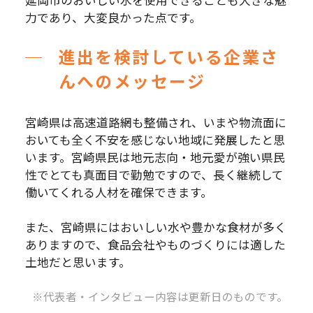
力であり、大変良かった点です。
進出を検討している企業さ
んへのメッセージ
宮崎県は高速道路網も整備され、いまや物流面に
おいても全く不安を感じない地域に発展したと思
います。宮崎県民は地元志向・地元愛が強い県民
性でとても真面目で勤勉ですので、長く継続して
働いてくれる人材を確保できます。
また、宮崎県にはおいしい水や豊かな食材が多く
ありますので、食品会社やものづくりには適した
土地だと思います。
※代表者・インタビュー内容は更新日のものです。