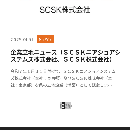
NEWS
2025.01.31
企業立地ニュース（ＳＣＳＫニアショアシ
ステムズ株式会社、ＳＣＳＫ株式会社）
令和７年１月３１日付けで、ＳＣＳＫニアショアシステム
ズ株式会社（本社：東京都）及びＳＣＳＫ株式会社（本
社：東京都）を県の立地企業（増設）として認定しま…
1
2
3
4