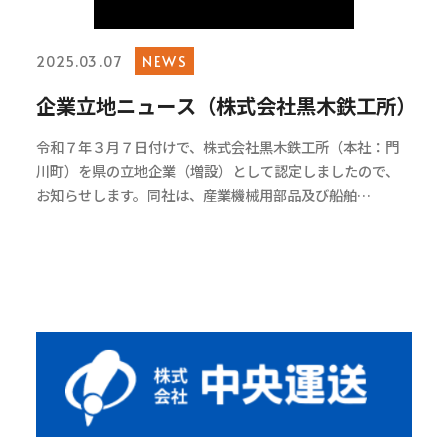
NEWS
2025.03.07
企業立地ニュース（株式会社黒木鉄工所）
令和７年３月７日付けで、株式会社黒木鉄工所（本社：門
川町）を県の立地企業（増設）として認定しましたので、
お知らせします。同社は、産業機械用部品及び船舶…