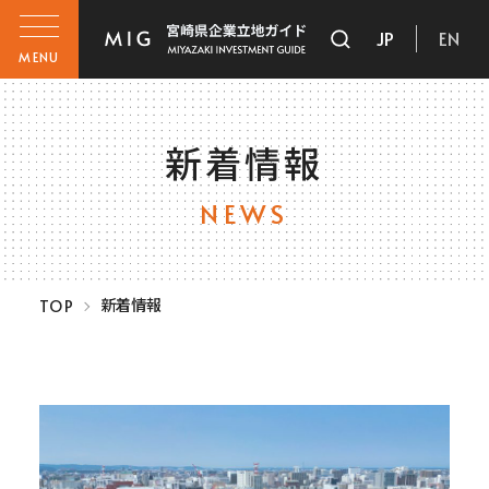
JP
EN
MENU
新着情報
NEWS
新着情報
TOP