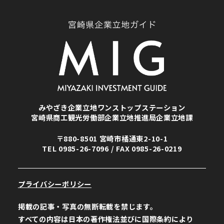
みやざき企業立地ワンストップステーション
宮崎県商工観光労働部企業立地推進局企業立地課
〒880-8501 宮崎市橘通東2-10-1
TEL
0985-26-7096
/ FAX 0985-26-0219
プライバシーポリシー
掲載の記事・写真の無断転載を禁じます。
すべての内容は日本の著作権法並びに国際条約により