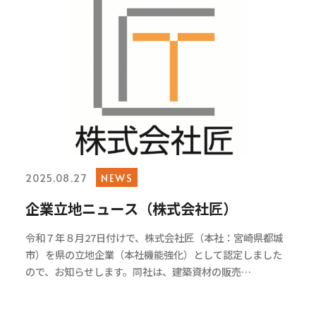
NEWS
2025.08.27
企業立地ニュース（株式会社匠）
令和７年８月27日付けで、株式会社匠（本社：宮崎県都城
市）を県の立地企業（本社機能強化）として認定しました
ので、お知らせします。同社は、建築資材の販売…