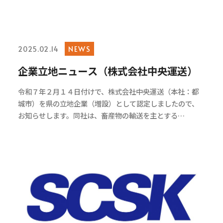
NEWS
2025.02.14
企業立地ニュース（株式会社中央運送）
令和７年２月１４日付けで、株式会社中央運送（本社：都
城市）を県の立地企業（増設）として認定しましたので、
お知らせします。同社は、畜産物の輸送を主とする…