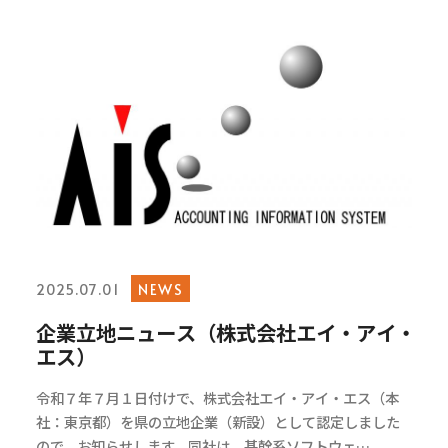
NEWS
2025.07.01
企業立地ニュース（株式会社エイ・アイ・
エス）
令和７年７月１日付けで、株式会社エイ・アイ・エス（本
社：東京都）を県の立地企業（新設）として認定しました
ので、お知らせします。同社は、基幹系ソフトウェ…