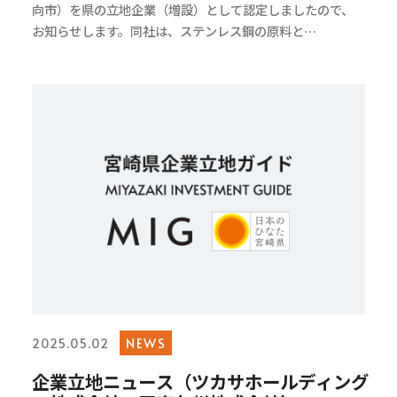
向市）を県の立地企業（増設）として認定しましたので、
お知らせします。同社は、ステンレス鋼の原料と…
NEWS
2025.05.02
企業立地ニュース（ツカサホールディング