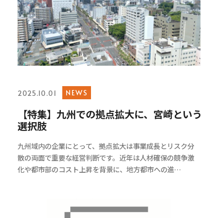
NEWS
2025.10.01
【特集】九州での拠点拡大に、宮崎という
選択肢
九州域内の企業にとって、拠点拡大は事業成長とリスク分
散の両面で重要な経営判断です。近年は人材確保の競争激
化や都市部のコスト上昇を背景に、地方都市への進…