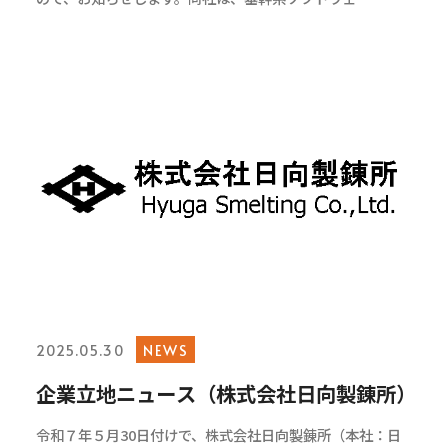
NEWS
2025.05.30
企業立地ニュース（株式会社日向製錬所）
令和７年５月30日付けで、株式会社日向製錬所（本社：日