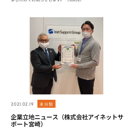
未分類
2021.02.19
企業立地ニュース（株式会社アイネットサ
ポート宮崎）