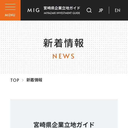
JP
EN
MENU
新着情報
NEWS
新着情報
TOP