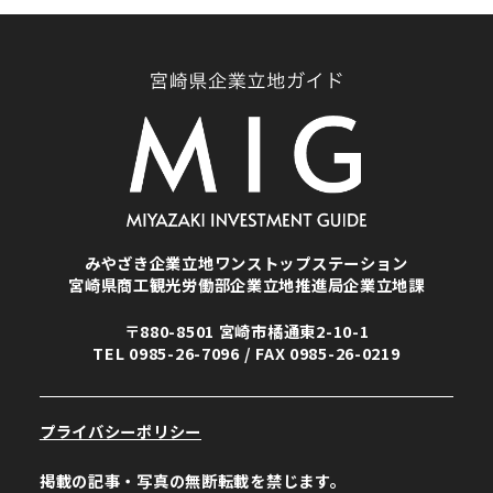
みやざき企業立地ワンストップステーション
宮崎県商工観光労働部企業立地推進局企業立地課
〒880-8501 宮崎市橘通東2-10-1
TEL
0985-26-7096
/ FAX 0985-26-0219
プライバシーポリシー
掲載の記事・写真の無断転載を禁じます。