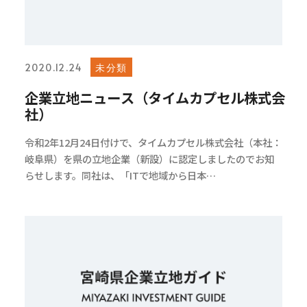
未分類
2020.12.24
企業立地ニュース（タイムカプセル株式会
社）
令和2年12月24日付けで、タイムカプセル株式会社（本社：
岐阜県）を県の立地企業（新設）に認定しましたのでお知
らせします。同社は、「ITで地域から日本…