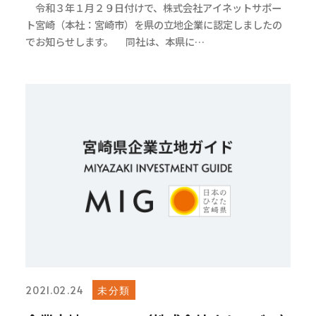
令和３年１月２９日付けで、株式会社アイネットサポー
ト宮崎（本社：宮崎市）を県の立地企業に認定しましたの
でお知らせします。 同社は、本県に…
未分類
2021.02.24