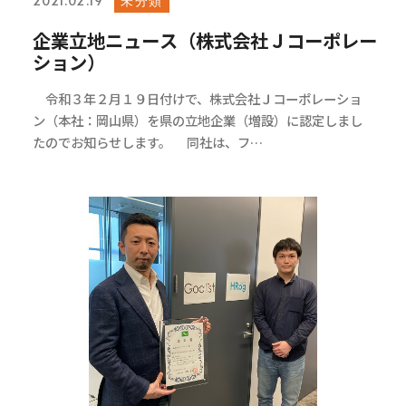
2021.02.19
企業立地ニュース（株式会社Ｊコーポレー
ション）
令和３年２月１９日付けで、株式会社Ｊコーポレーショ
ン（本社：岡山県）を県の立地企業（増設）に認定しまし
たのでお知らせします。 同社は、フ…