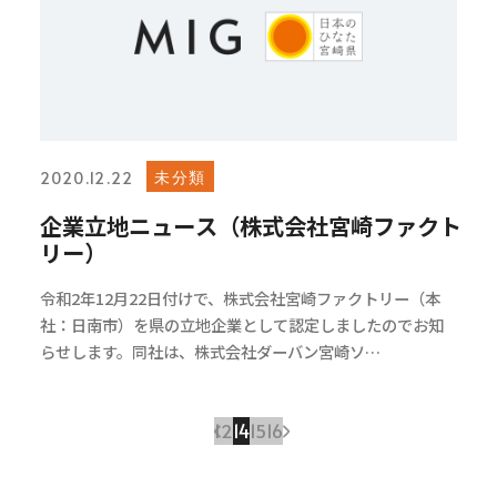
未分類
2020.12.22
企業立地ニュース（株式会社宮崎ファクト
リー）
令和2年12月22日付けで、株式会社宮崎ファクトリー（本
社：日南市）を県の立地企業として認定しましたのでお知
らせします。同社は、株式会社ダーバン宮崎ソ…
1
2
14
15
16