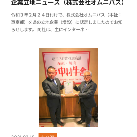
企業立地ニュース（株式会社オムニバス）
令和３年２月２４日付けで、株式会社オムニバス（本社：
東京都）を県の立地企業（増設）に認定しましたのでお知
らせします。 同社は、主にインターネ…
未分類