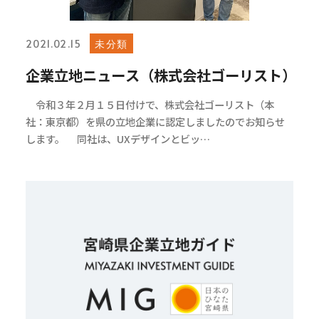
未分類
2021.02.15
企業立地ニュース（株式会社ゴーリスト）
令和３年２月１５日付けで、株式会社ゴーリスト（本
社：東京都）を県の立地企業に認定しましたのでお知らせ
します。 同社は、UXデザインとビッ…