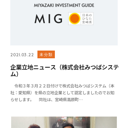
未分類
2021.03.22
企業立地ニュース（株式会社みつばシステ
ム）
令和３年３月２２日付けで株式会社みつばシステム（本
社：愛知県）を県の立地企業として認定しましたのでお知
らせします。 同社は、宮崎県高原町…